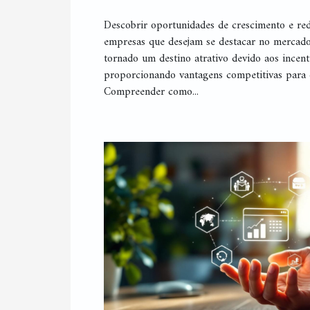
Descobrir oportunidades de crescimento e red
empresas que desejam se destacar no mercado
tornado um destino atrativo devido aos incenti
proporcionando vantagens competitivas para 
Compreender como...