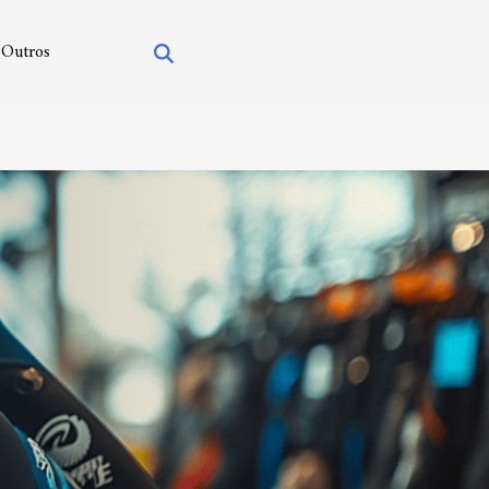
Outros