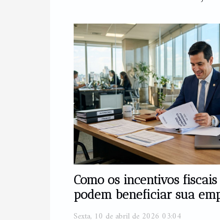
Como os incentivos fiscais
podem beneficiar sua em
Sexta, 10 de abril de 2026 03:04