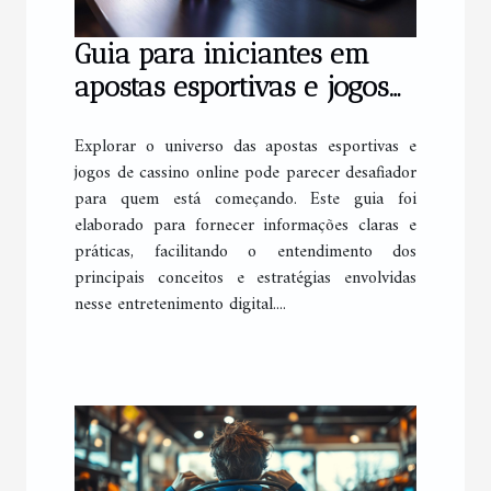
Guia para iniciantes em
apostas esportivas e jogos
de cassino online
Explorar o universo das apostas esportivas e
jogos de cassino online pode parecer desafiador
para quem está começando. Este guia foi
elaborado para fornecer informações claras e
práticas, facilitando o entendimento dos
principais conceitos e estratégias envolvidas
nesse entretenimento digital....