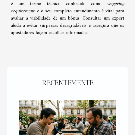
é um termo técnico conhecido como
wagering
requirement
, e o seu completo entendimento é vital para
avaliar a viabilidade de um bônus. Consultar um expert
ajuda a evitar surpresas desagradáveis e assegura que os
apostadores façam escolhas informadas.
RECENTEMENTE