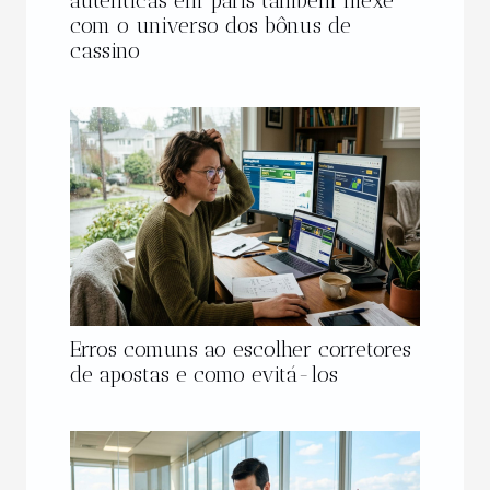
autênticas em paris também mexe
com o universo dos bônus de
cassino
Erros comuns ao escolher corretores
de apostas e como evitá-los