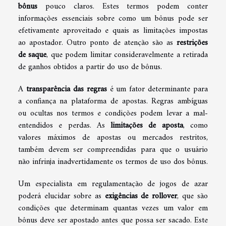
bônus
pouco claros. Estes termos podem conter
informações essenciais sobre como um bônus pode ser
efetivamente aproveitado e quais as limitações impostas
ao apostador. Outro ponto de atenção são as
restrições
de saque
, que podem limitar consideravelmente a retirada
de ganhos obtidos a partir do uso de bônus.
A
transparência das regras
é um fator determinante para
a confiança na plataforma de apostas. Regras ambíguas
ou ocultas nos termos e condições podem levar a mal-
entendidos e perdas. As
limitações de aposta
, como
valores máximos de apostas ou mercados restritos,
também devem ser compreendidas para que o usuário
não infrinja inadvertidamente os termos de uso dos bônus.
Um especialista em regulamentação de jogos de azar
poderá elucidar sobre as
exigências de rollover
, que são
condições que determinam quantas vezes um valor em
bônus deve ser apostado antes que possa ser sacado. Este