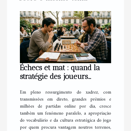
Échecs et mat : quand la
stratégie des joueurs
d’échecs inspire les
Em pleno ressurgimento do xadrez, com
parieurs
transmissões em direto, grandes prémios e
milhões de partidas online por dia, cresce
também um fenómeno paralelo, a apropriação
do vocabulário e da cultura estratégica do jogo
por quem procura vantagem noutros terrenos,