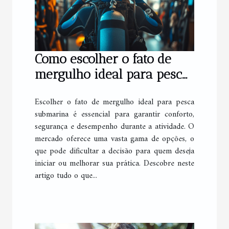
Como escolher o fato de
mergulho ideal para pesca
submarina
Escolher o fato de mergulho ideal para pesca
submarina é essencial para garantir conforto,
segurança e desempenho durante a atividade. O
mercado oferece uma vasta gama de opções, o
que pode dificultar a decisão para quem deseja
iniciar ou melhorar sua prática. Descobre neste
artigo tudo o que...