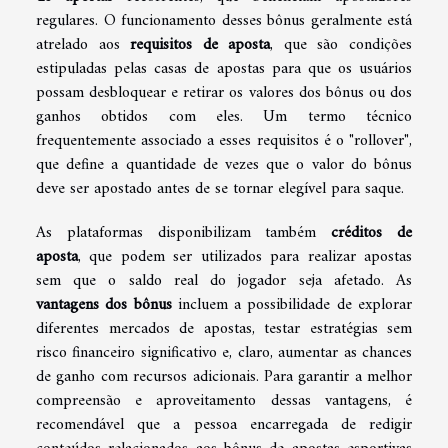
regulares. O funcionamento desses bônus geralmente está
atrelado aos
requisitos de aposta
, que são condições
estipuladas pelas casas de apostas para que os usuários
possam desbloquear e retirar os valores dos bônus ou dos
ganhos obtidos com eles. Um termo técnico
frequentemente associado a esses requisitos é o "rollover",
que define a quantidade de vezes que o valor do bônus
deve ser apostado antes de se tornar elegível para saque.
As plataformas disponibilizam também
créditos de
aposta
, que podem ser utilizados para realizar apostas
sem que o saldo real do jogador seja afetado. As
vantagens dos bônus
incluem a possibilidade de explorar
diferentes mercados de apostas, testar estratégias sem
risco financeiro significativo e, claro, aumentar as chances
de ganho com recursos adicionais. Para garantir a melhor
compreensão e aproveitamento dessas vantagens, é
recomendável que a pessoa encarregada de redigir