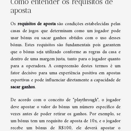
Como entender os requisitos de
aposta
Os
requisitos de aposta
são condições estabelecidas pelas
casas de jogos que determinam como um jogador pode
usar bônus ou sacar ganhos obtidos com o uso desses
bônus. Estes requisitos são fundamentais pois garantem
que o bônus seja utilizado conforme as regras da casa e
dentro de uma margem justa, tanto para o jogador quanto
para a operadora. A compreensão destes termos é um
fator decisivo para uma experiência positiva em apostas
esportivas e pode influenciar diretamente a capacidade de
sacar ganhos
.
De acordo com o conceito de "playthrough", o jogador
deve apostar o valor do bônus um número específico de
vezes antes de poder retirar os ganhos. Por exemplo, se
um bônus tem um requisito de aposta de 10x, e o jogador
recebe um bônus de R$100, ele deverá apostar o