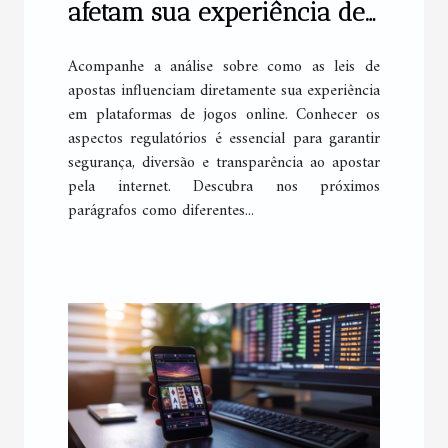
afetam sua experiência de
jogo online?
Acompanhe a análise sobre como as leis de
apostas influenciam diretamente sua experiência
em plataformas de jogos online. Conhecer os
aspectos regulatórios é essencial para garantir
segurança, diversão e transparência ao apostar
pela internet. Descubra nos próximos
parágrafos como diferentes...