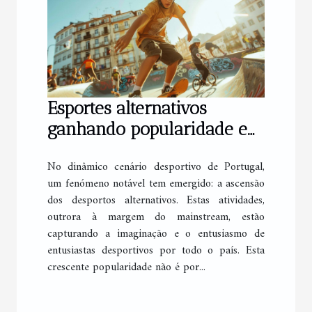
Esportes alternativos
ganhando popularidade em
Portugal
No dinâmico cenário desportivo de Portugal,
um fenómeno notável tem emergido: a ascensão
dos desportos alternativos. Estas atividades,
outrora à margem do mainstream, estão
capturando a imaginação e o entusiasmo de
entusiastas desportivos por todo o país. Esta
crescente popularidade não é por...