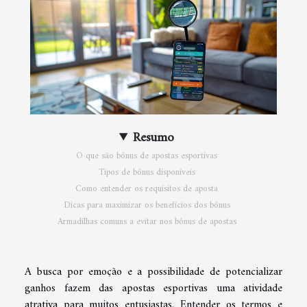
Resumo
O que são bônus de apostas esportivas
Tipos de bônus disponíveis
Como entender os requisitos de aposta
Dicas para maximizar os benefícios dos bônus
Armadilhas comuns a evitar nos bônus de apostas
A busca por emoção e a possibilidade de potencializar
ganhos fazem das apostas esportivas uma atividade
atrativa para muitos entusiastas. Entender os termos e