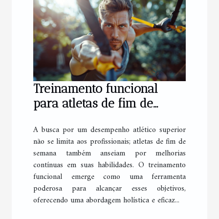
Treinamento funcional
para atletas de fim de
semana o segredo para
A busca por um desempenho atlético superior
melhorar o desempenho
não se limita aos profissionais; atletas de fim de
semana também anseiam por melhorias
contínuas em suas habilidades. O treinamento
funcional emerge como uma ferramenta
poderosa para alcançar esses objetivos,
oferecendo uma abordagem holística e eficaz...