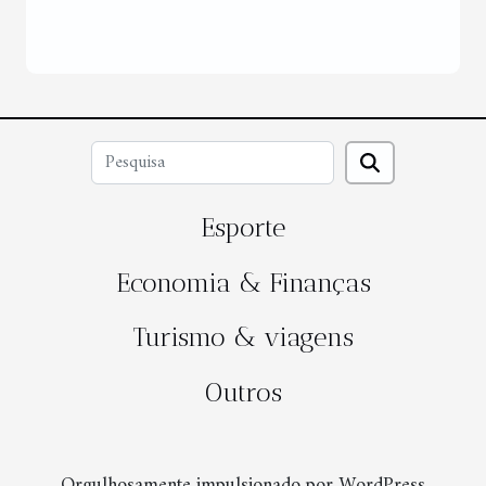
Esporte
Economia & Finanças
Turismo & viagens
Outros
Orgulhosamente impulsionado por WordPress