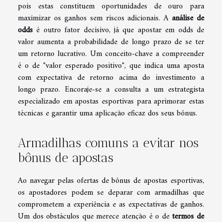
pois estas constituem oportunidades de ouro para
maximizar os ganhos sem riscos adicionais. A
análise de
odds
é outro fator decisivo, já que apostar em odds de
valor aumenta a probabilidade de longo prazo de se ter
um retorno lucrativo. Um conceito-chave a compreender
é o de "valor esperado positivo", que indica uma aposta
com expectativa de retorno acima do investimento a
longo prazo. Encoraje-se a consulta a um estrategista
especializado em apostas esportivas para aprimorar estas
técnicas e garantir uma aplicação eficaz dos seus bônus.
Armadilhas comuns a evitar nos
bônus de apostas
Ao navegar pelas ofertas de bônus de apostas esportivas,
os apostadores podem se deparar com armadilhas que
comprometem a experiência e as expectativas de ganhos.
Um dos obstáculos que merece atenção é o de
termos de