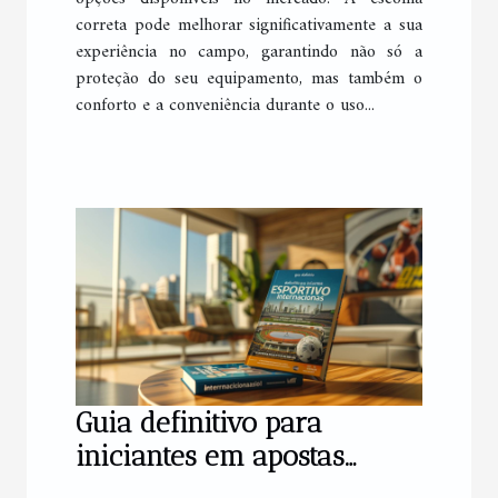
correta pode melhorar significativamente a sua
experiência no campo, garantindo não só a
proteção do seu equipamento, mas também o
conforto e a conveniência durante o uso...
Guia definitivo para
iniciantes em apostas
esportivas internacionais