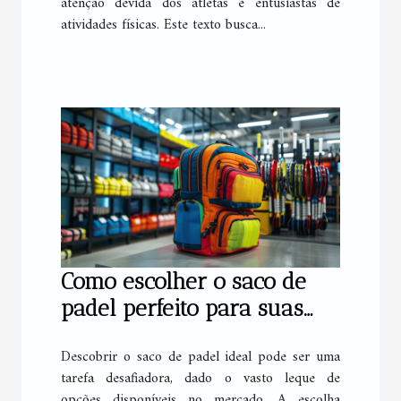
atenção devida dos atletas e entusiastas de
atividades físicas. Este texto busca...
Como escolher o saco de
padel perfeito para suas
necessidades
Descobrir o saco de padel ideal pode ser uma
tarefa desafiadora, dado o vasto leque de
opções disponíveis no mercado. A escolha