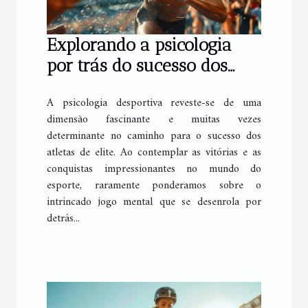
Explorando a psicologia
por trás do sucesso dos
atletas de elite
A psicologia desportiva reveste-se de uma
dimensão fascinante e muitas vezes
determinante no caminho para o sucesso dos
atletas de elite. Ao contemplar as vitórias e as
conquistas impressionantes no mundo do
esporte, raramente ponderamos sobre o
intrincado jogo mental que se desenrola por
detrás...